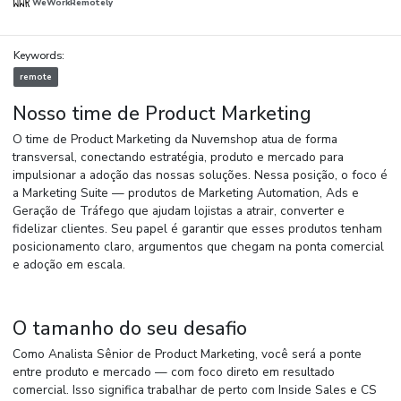
WeWorkRemotely
Keywords:
remote
Nosso time de Product Marketing
O time de Product Marketing da Nuvemshop atua de forma
transversal, conectando estratégia, produto e mercado para
impulsionar a adoção das nossas soluções. Nessa posição, o foco é
a Marketing Suite — produtos de Marketing Automation, Ads e
Geração de Tráfego que ajudam lojistas a atrair, converter e
fidelizar clientes. Seu papel é garantir que esses produtos tenham
posicionamento claro, argumentos que chegam na ponta comercial
e adoção em escala.
O tamanho do seu desafio
Como Analista Sênior de Product Marketing, você será a ponte
entre produto e mercado — com foco direto em resultado
comercial. Isso significa trabalhar de perto com Inside Sales e CS