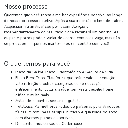
Nosso processo
Queremos que você tenha a melhor experiência possível ao longo
do nosso processo seletivo. Após a sua inscrição, o time de Talent
Acquisition irá analisar seu perfil com atenção e,
independentemente do resultado, você receberá um retorno. As
etapas e prazos podem variar de acordo com cada vaga, mas não
se preocupe — que nos manteremos em contato com você.
O que temos para você
Plano de Saúde, Plano Odontológico e Seguro de Vida;
Flash Benefícios: Plataforma que reúne vale alimentação,
vale refeição e outras categorias como educação,
entretenimento, cultura, saúde, bem-estar, auxílio home
office e muito mais;
Aulas de espanhol semanais gratuitas;
Totalpass: As melhores redes de parcerias para atividades
físicas, mindfulness, terapia, nutrição e qualidade do sono,
com diversos planos disponíveis;
Descontos nos cursos da Coderhouse;