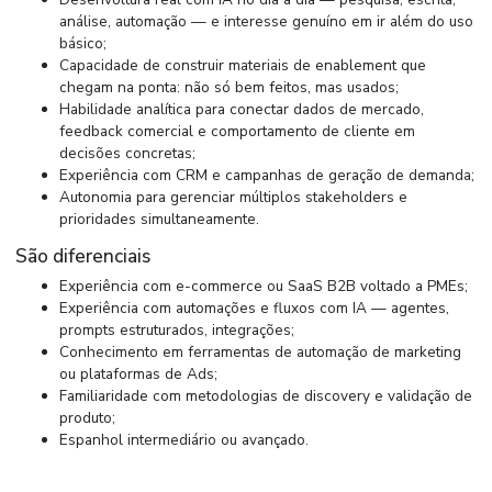
análise, automação — e interesse genuíno em ir além do uso
básico;
Capacidade de construir materiais de enablement que
chegam na ponta: não só bem feitos, mas usados;
Habilidade analítica para conectar dados de mercado,
feedback comercial e comportamento de cliente em
decisões concretas;
Experiência com CRM e campanhas de geração de demanda;
Autonomia para gerenciar múltiplos stakeholders e
prioridades simultaneamente.
São diferenciais
Experiência com e-commerce ou SaaS B2B voltado a PMEs;
Experiência com automações e fluxos com IA — agentes,
prompts estruturados, integrações;
Conhecimento em ferramentas de automação de marketing
ou plataformas de Ads;
Familiaridade com metodologias de discovery e validação de
produto;
Espanhol intermediário ou avançado.