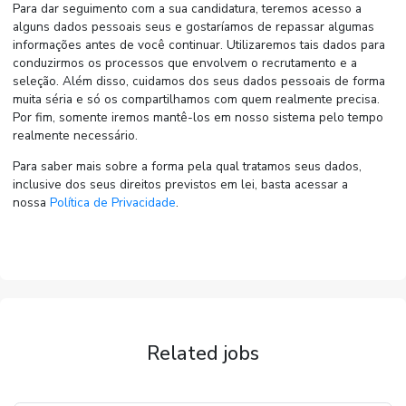
Para dar seguimento com a sua candidatura, teremos acesso a
alguns dados pessoais seus e gostaríamos de repassar algumas
informações antes de você continuar. Utilizaremos tais dados para
conduzirmos os processos que envolvem o recrutamento e a
seleção. Além disso, cuidamos dos seus dados pessoais de forma
muita séria e só os compartilhamos com quem realmente precisa.
Por fim, somente iremos mantê-los em nosso sistema pelo tempo
realmente necessário.
Para saber mais sobre a forma pela qual tratamos seus dados,
inclusive dos seus direitos previstos em lei, basta acessar a
nossa
Política de Privacidade
.
Related jobs