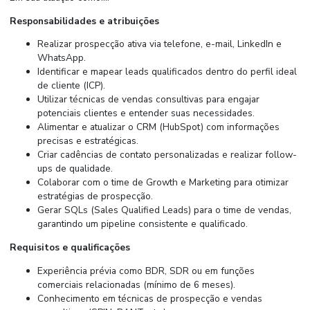
Responsabilidades e atribuições
Realizar prospecção ativa via telefone, e-mail, LinkedIn e
WhatsApp.
Identificar e mapear leads qualificados dentro do perfil ideal
de cliente (ICP).
Utilizar técnicas de vendas consultivas para engajar
potenciais clientes e entender suas necessidades.
Alimentar e atualizar o CRM (HubSpot) com informações
precisas e estratégicas.
Criar cadências de contato personalizadas e realizar follow-
ups de qualidade.
Colaborar com o time de Growth e Marketing para otimizar
estratégias de prospecção.
Gerar SQLs (Sales Qualified Leads) para o time de vendas,
garantindo um pipeline consistente e qualificado.
Requisitos e qualificações
Experiência prévia como BDR, SDR ou em funções
comerciais relacionadas (mínimo de 6 meses).
Conhecimento em técnicas de prospecção e vendas