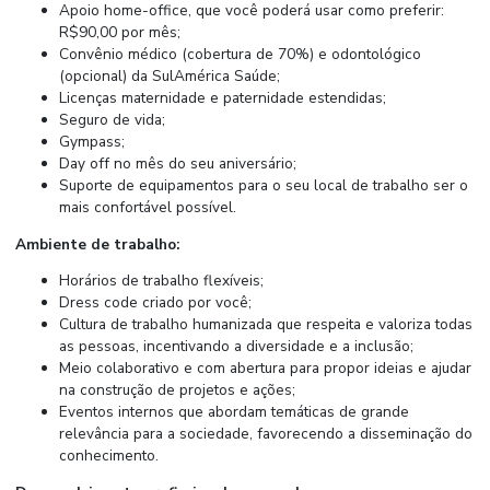
Apoio home-office, que você poderá usar como preferir:
R$90,00 por mês;
Convênio médico (cobertura de 70%) e odontológico
(opcional) da SulAmérica Saúde;
Licenças maternidade e paternidade estendidas;
Seguro de vida;
Gympass;
Day off no mês do seu aniversário;
Suporte de equipamentos para o seu local de trabalho ser o
mais confortável possível.
Ambiente de trabalho:
Horários de trabalho flexíveis;
Dress code criado por você;
Cultura de trabalho humanizada que respeita e valoriza todas
as pessoas, incentivando a diversidade e a inclusão;
Meio colaborativo e com abertura para propor ideias e ajudar
na construção de projetos e ações;
Eventos internos que abordam temáticas de grande
relevância para a sociedade, favorecendo a disseminação do
conhecimento.