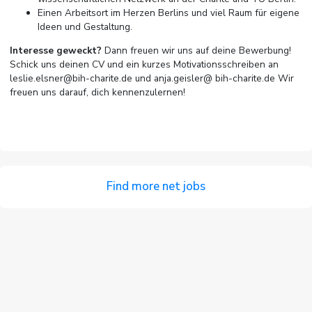
Einen Arbeitsort im Herzen Berlins und viel Raum für eigene
Ideen und Gestaltung.
Interesse geweckt?
Dann freuen wir uns auf deine Bewerbung!
Schick uns deinen CV und ein kurzes Motivationsschreiben an
leslie.elsner@bih-charite.de
und anja.geisler@ bih-charite.de Wir
freuen uns darauf, dich kennenzulernen!
Find more net jobs