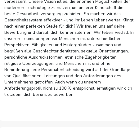
verbessern. Unsere Vision ist es, die enormen Möglichkeiten der
modernen Technologie zu nutzen, um unserer Kundschaft die
beste Gesundheitsversorgung zu bieten. So machen wir das
Gesundheitssystem effektiver - und ihr Leben lebenswerter. Klingt
nach einer perfekten Stelle für dich? Wir freuen uns auf deine
Bewerbung und darauf, dich kennenzulernen! Wir leben Vielfalt. In
unseren Teams bringen wir Menschen mit unterschiedlichen
Perspektiven, Fähigkeiten und Hintergründen zusammen und
begrüßen alle Geschlechteridentitäten, sexuelle Orientierungen,
persönliche Ausdrucksformen, ethnische Zugehörigkeiten,
religiöse Überzeugungen, und Menschen mit und ohne
Behinderung. Jede Personalentscheidung wird auf der Grundlage
von Qualifikationen, Leistungen und den Anforderungen des
Unternehmens getroffen. Auch wenn du unserem
Anforderungsprofil nicht zu 100 % entsprichst, ermutigen wir dich
trotzdem, dich bei uns zu bewerben.